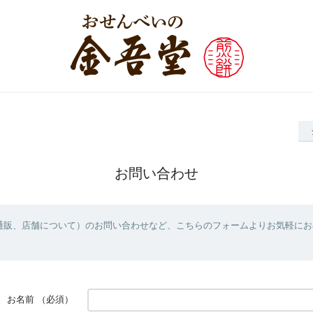
お問い合わせ
通販、店舗について）のお問い合わせなど、こちらのフォームよりお気軽にお
お名前
（必須）