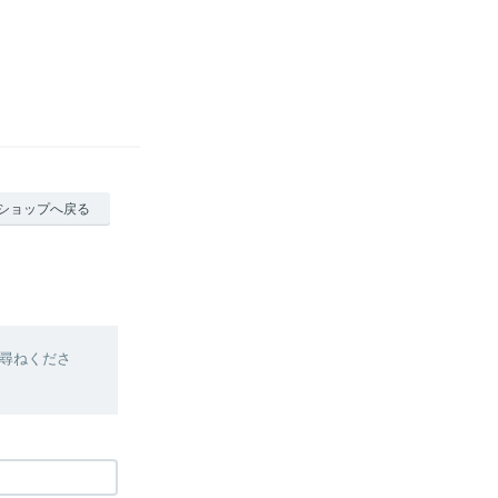
ショップへ戻る
尋ねくださ