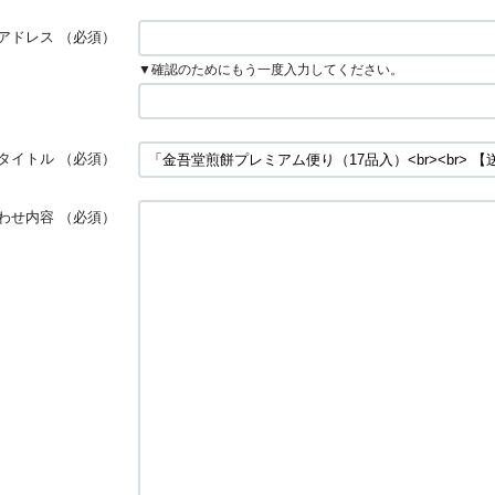
アドレス
（必須）
▼確認のためにもう一度入力してください。
タイトル
（必須）
わせ内容
（必須）