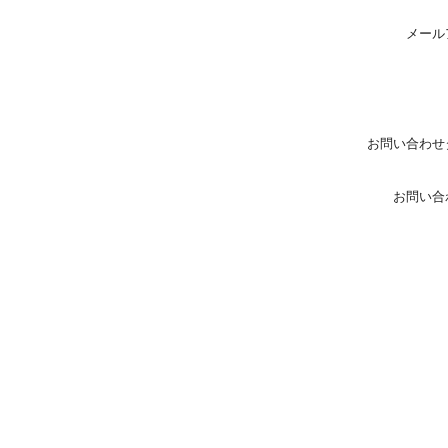
メール
お問い合わせ
お問い合